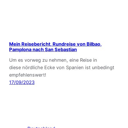
Mein Reisebericht, Rundreise von Bilbao,
Pamplona nach San Sebastian
Um es vorweg zu nehmen, eine Reise in
diese nördliche Ecke von Spanien ist unbedingt
empfehlenswert!
17/09/2023