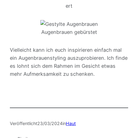
ert
Augenbrauen gebürstet
Vielleicht kann ich euch inspirieren einfach mal
ein Augenbrauenstyling auszuprobieren. Ich finde
es lohnt sich dem Rahmen im Gesicht etwas
mehr Aufmerksamkeit zu schenken.
Veröffentlicht
23/03/2024
in
Haut