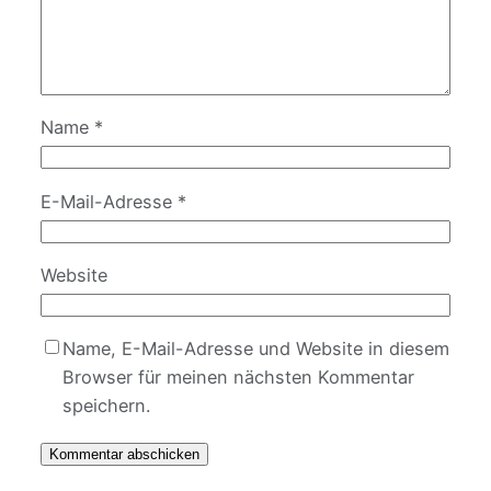
Name
*
E-Mail-Adresse
*
Website
Name, E-Mail-Adresse und Website in diesem
Browser für meinen nächsten Kommentar
speichern.