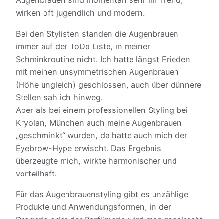
Augenbrauen sind momentan sehr im Trend,
wirken oft jugendlich und modern.
Bei den Stylisten standen die Augenbrauen
immer auf der ToDo Liste, in meiner
Schminkroutine nicht. Ich hatte längst Frieden
mit meinen unsymmetrischen Augenbrauen
(Höhe ungleich) geschlossen, auch über dünnere
Stellen sah ich hinweg.
Aber als bei einem professionellen Styling bei
Kryolan, München auch meine Augenbrauen
„geschminkt“ wurden, da hatte auch mich der
Eyebrow-Hype erwischt. Das Ergebnis
überzeugte mich, wirkte harmonischer und
vorteilhaft.
Für das Augenbrauenstyling gibt es unzählige
Produkte und Anwendungsformen, in der