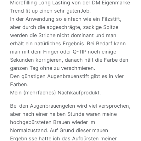
Microfilling Long Lasting von der DM Eigenmarke
Trend !it up einen sehr gutenJob.
In der Anwendung so einfach wie ein Filzstift,
aber durch die abgeschrägte, zackige Spitze
werden die Striche nicht dominant und man
erhält ein natürliches Ergebnis. Bei Bedarf kann
man mit dem Finger oder Q-TIP noch einige
Sekunden korrigieren, danach hält die Farbe den
ganzen Tag ohne zu verschmieren.
Den günstigen Augenbrauenstift gibt es in vier
Farben.
Mein (mehrfaches) Nachkaufprodukt.
Bei den Augenbrauengelen wird viel versprochen,
aber nach einer halben Stunde waren meine
hochgebürsteten Brauen wieder im
Normalzustand. Auf Grund dieser mauen
Ergebnisse hatte ich das Aufbürsten meiner