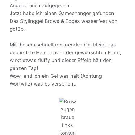
Augenbrauen aufgegeben.
Jetzt habe ich einen Gamechanger gefunden.
Das Stylinggel Brows & Edges wasserfest von
got2b.
Mit diesem schnelltrocknenden Gel bleibt das
gebürstete Haar brav in der gewünschten Form,
wirkt etwas fluffy und dieser Effekt hält den
ganzen Tag!
Wow, endlich ein Gel was hält (Achtung
Wortwitz) was es verspricht.
Augen
braue
links
konturi