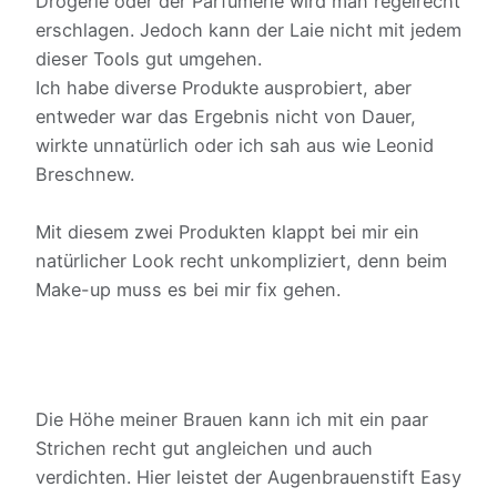
Drogerie oder der Parfümerie wird man regelrecht
erschlagen. Jedoch kann der Laie nicht mit jedem
dieser Tools gut umgehen.
Ich habe diverse Produkte ausprobiert, aber
entweder war das Ergebnis nicht von Dauer,
wirkte unnatürlich oder ich sah aus wie Leonid
Breschnew.
Mit diesem zwei Produkten klappt bei mir ein
natürlicher Look recht unkompliziert, denn beim
Make-up muss es bei mir fix gehen.
Die Höhe meiner Brauen kann ich mit ein paar
Strichen recht gut angleichen und auch
verdichten. Hier leistet der Augenbrauenstift Easy