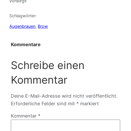
von
Birgit
Schlagwörter:
Augenbrauen
, 
Brow
Kommentare
Schreibe einen
Kommentar
Deine E-Mail-Adresse wird nicht veröffentlicht.
Erforderliche Felder sind mit
*
markiert
Kommentar
*