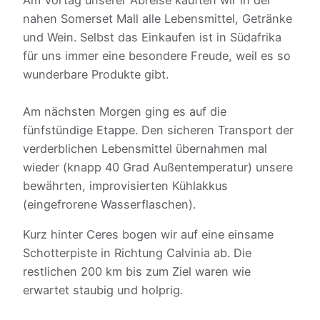
nahen Somerset Mall alle Lebensmittel, Getränke
und Wein. Selbst das Einkaufen ist in Südafrika
für uns immer eine besondere Freude, weil es so
wunderbare Produkte gibt.
Am nächsten Morgen ging es auf die
fünfstündige Etappe. Den sicheren Transport der
verderblichen Lebensmittel übernahmen mal
wieder (knapp 40 Grad Außentemperatur) unsere
bewährten, improvisierten Kühlakkus
(eingefrorene Wasserflaschen).
Kurz hinter Ceres bogen wir auf eine einsame
Schotterpiste in Richtung Calvinia ab. Die
restlichen 200 km bis zum Ziel waren wie
erwartet staubig und holprig.