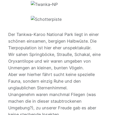
Der Tankwa-Karoo National Park liegt in einer
schönen einsamen, bergigen Halbwüste. Die
Tierpopulation ist hier eher unspektakulär.
Wir sahen Springböcke, Strauße, Schakal, eine
Oryxantilope und wir waren umgeben von
Unmengen an kleinen, bunten Vögeln.
Aber wer hierher fährt sucht keine spezielle
Fauna, sondern einzig Ruhe und den
unglaublichen Sternenhimmel.
Unangenehm waren manchmal Fliegen (was
machen die in dieser staubtrockenen
Umgebung?), zu unserer Freude gab es aber
keine stechende Insekten.