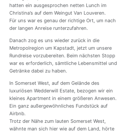
hatten ein ausgesprochen netten Lunch im
Christina’s auf dem Weingut Van Louveren.
Für uns war es genau der richtige Ort, um nach
der langen Anreise runterzufahren.
Danach zog es uns wieder zurück in die
Metropolregion um Kapstadt, jetzt um unsere
Rundreise vorzubereiten. Beim nächsten Stopp
war es erforderlich, sämtliche Lebensmittel und
Getränke dabei zu haben.
In Somerset West, auf dem Gelände des
luxuriösen Wedderwill Estate, bezogen wir ein
kleines Apartment in einem größeren Anwesen.
Ein ganz außergewöhnliches Fundstück auf
Airbnb.
Trotz der Nähe zum lauten Somerset West,
wähnte man sich hier wie auf dem Land, hörte