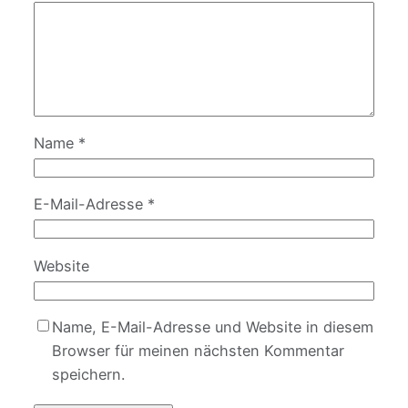
Name
*
E-Mail-Adresse
*
Website
Name, E-Mail-Adresse und Website in diesem
Browser für meinen nächsten Kommentar
speichern.