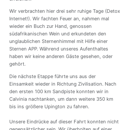
Wir verbrachten hier drei sehr ruhige Tage (Detox
Internet!). Wir fachten Feuer an, nahmen mal
wieder ein Buch zur Hand, genossen
südafrikanischen Wein und erkundeten den
unglaublichen Sternenhimmel mit Hilfe einer
Sternen APP. Während unseres Aufenthaltes
haben wir keine anderen Gäste gesehen, oder
gehört.
Die nächste Etappe führte uns aus der
Einsamkeit wieder in Richtung Zivilisation. Nach
den ersten 100 km Sandpiste konnten wir in
Calvinia nachtanken, um dann weitere 350 km
bis ins größere Upington zu fahren.
Unsere Eindrücke auf dieser Fahrt konnten nicht
gegensätzlicher sein. Wir überholten auf einer