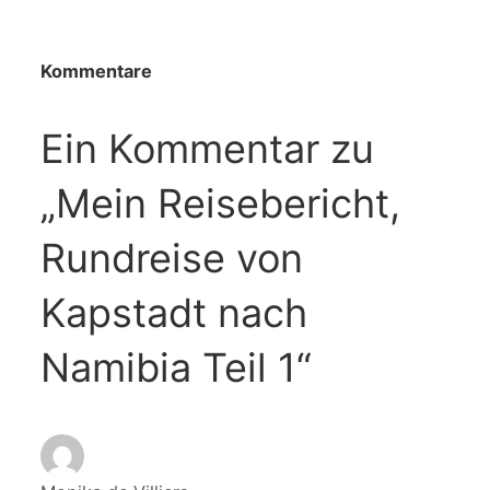
Kommentare
Ein Kommentar zu
„Mein Reisebericht,
Rundreise von
Kapstadt nach
Namibia Teil 1“