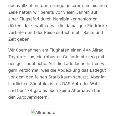
nachvollziehen, denn einige unserer namibischen
Ziele hatten wir bereits vor vielen Jahren auf
einer Flugsafari durch Namibia kennenlernen
dürfen. Jetzt wollten wir die damaligen Eindrücke
vertiefen und der Reise einfach mehr Raum und
Zeit geben.
Wir übernahmen am Flughafen einen 4×4 Allrad
Toyota Hillux, ein robustes Geländefahrzeug mit
riesiger Ladefläche. Auf die Ladefläche hätten wir
gern verzichtet, weil die Abdeckung das Ladegut
vor dem den feinen Staub kaum schützt. Aber im
ländlichen Südafrika ist es DAS Auto der Wahl
und bei 4×4 gab es auch keine Alternative bei
den Autovermietern.