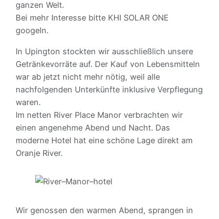
ganzen Welt.
Bei mehr Interesse bitte KHI SOLAR ONE
googeln.
In Upington stockten wir ausschließlich unsere
Getränkevorräte auf. Der Kauf von Lebensmitteln
war ab jetzt nicht mehr nötig, weil alle
nachfolgenden Unterkünfte inklusive Verpflegung
waren.
Im netten River Place Manor verbrachten wir
einen angenehme Abend und Nacht. Das
moderne Hotel hat eine schöne Lage direkt am
Oranje River.
Wir genossen den warmen Abend, sprangen in