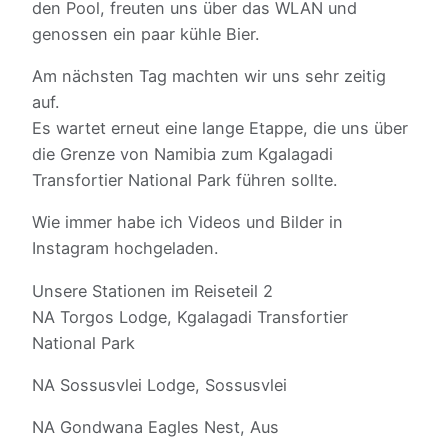
den Pool, freuten uns über das WLAN und
genossen ein paar kühle Bier.
Am nächsten Tag machten wir uns sehr zeitig
auf.
Es wartet erneut eine lange Etappe, die uns über
die Grenze von Namibia zum Kgalagadi
Transfortier National Park führen sollte.
Wie immer habe ich Videos und Bilder in
Instagram hochgeladen.
Unsere Stationen im Reiseteil 2
NA Torgos Lodge, Kgalagadi Transfortier
National Park
NA Sossusvlei Lodge, Sossusvlei
NA Gondwana Eagles Nest, Aus