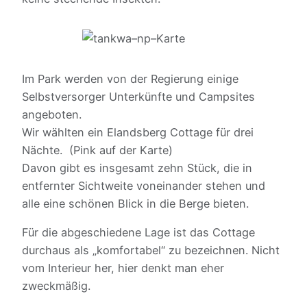
Im Park werden von der Regierung einige
Selbstversorger Unterkünfte und Campsites
angeboten.
Wir wählten ein Elandsberg Cottage für drei
Nächte. (Pink auf der Karte)
Davon gibt es insgesamt zehn Stück, die in
entfernter Sichtweite voneinander stehen und
alle eine schönen Blick in die Berge bieten.
Für die abgeschiedene Lage ist das Cottage
durchaus als „komfortabel“ zu bezeichnen. Nicht
vom Interieur her, hier denkt man eher
zweckmäßig.