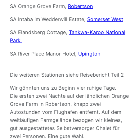
SA Orange Grove Farm,
Robertson
SA Intaba im Wedderwill Estate,
Somerset West
SA Elandsberg Cottage,
Tankwa-Karoo National
Park
SA River Place Manor Hotel,
Upington
Die weiteren Stationen siehe Reisebericht Teil 2
Wir gönnten uns zu Beginn vier ruhige Tage.
Die ersten zwei Nächte auf der ländlichen Orange
Grove Farm in Robertson, knapp zwei
Autostunden vom Flughafen entfernt. Auf dem
weitläufigen Farmgelände bezogen wir kleines,
gut ausgestattetes Selbstversorger Chalet für
zwei Personen. Eine gute Wahl.