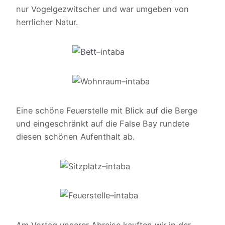
nur Vogelgezwitscher und war umgeben von
herrlicher Natur.
Eine schöne Feuerstelle mit Blick auf die Berge
und eingeschränkt auf die False Bay rundete
diesen schönen Aufenthalt ab.
Am Vortag unserer Abreise kauften wir in der