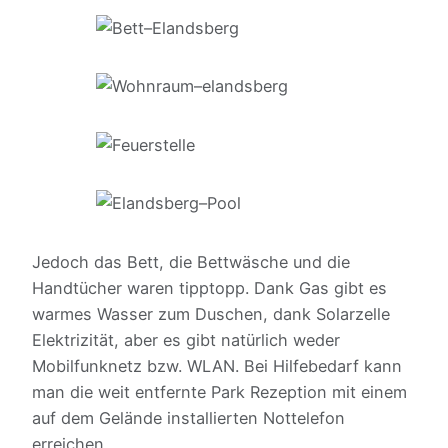
Jedoch das Bett, die Bettwäsche und die
Handtücher waren tipptopp. Dank Gas gibt es
warmes Wasser zum Duschen, dank Solarzelle
Elektrizität, aber es gibt natürlich weder
Mobilfunknetz bzw. WLAN. Bei Hilfebedarf kann
man die weit entfernte Park Rezeption mit einem
auf dem Gelände installierten Nottelefon
erreichen.