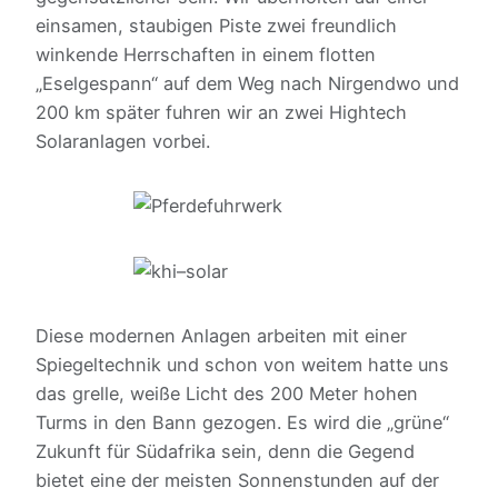
einsamen, staubigen Piste zwei freundlich
winkende Herrschaften in einem flotten
„Eselgespann“ auf dem Weg nach Nirgendwo und
200 km später fuhren wir an zwei Hightech
Solaranlagen vorbei.
Diese modernen Anlagen arbeiten mit einer
Spiegeltechnik und schon von weitem hatte uns
das grelle, weiße Licht des 200 Meter hohen
Turms in den Bann gezogen. Es wird die „grüne“
Zukunft für Südafrika sein, denn die Gegend
bietet eine der meisten Sonnenstunden auf der