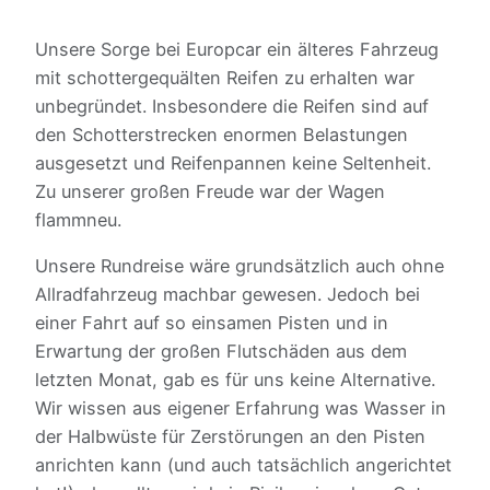
Unsere Sorge bei Europcar ein älteres Fahrzeug
mit schottergequälten Reifen zu erhalten war
unbegründet. Insbesondere die Reifen sind auf
den Schotterstrecken enormen Belastungen
ausgesetzt und Reifenpannen keine Seltenheit.
Zu unserer großen Freude war der Wagen
flammneu.
Unsere Rundreise wäre grundsätzlich auch ohne
Allradfahrzeug machbar gewesen. Jedoch bei
einer Fahrt auf so einsamen Pisten und in
Erwartung der großen Flutschäden aus dem
letzten Monat, gab es für uns keine Alternative.
Wir wissen aus eigener Erfahrung was Wasser in
der Halbwüste für Zerstörungen an den Pisten
anrichten kann (und auch tatsächlich angerichtet