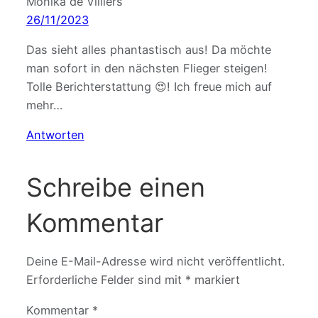
Monika de Villiers
26/11/2023
Das sieht alles phantastisch aus! Da möchte
man sofort in den nächsten Flieger steigen!
Tolle Berichterstattung 😍! Ich freue mich auf
mehr…
Antworten
Schreibe einen
Kommentar
Deine E-Mail-Adresse wird nicht veröffentlicht.
Erforderliche Felder sind mit
*
markiert
Kommentar
*