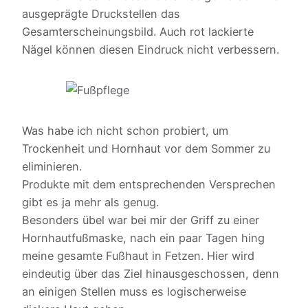
ausgeprägte Druckstellen das
Gesamterscheinungsbild. Auch rot lackierte
Nägel können diesen Eindruck nicht verbessern.
Was habe ich nicht schon probiert, um
Trockenheit und Hornhaut vor dem Sommer zu
eliminieren.
Produkte mit dem entsprechenden Versprechen
gibt es ja mehr als genug.
Besonders übel war bei mir der Griff zu einer
Hornhautfußmaske, nach ein paar Tagen hing
meine gesamte Fußhaut in Fetzen. Hier wird
eindeutig über das Ziel hinausgeschossen, denn
an einigen Stellen muss es logischerweise