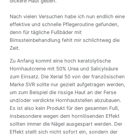
dickere Haut geben.
Nach vielen Versuchen habe ich nun endlich eine
effektive und schnelle Pflegeroutine gefunden,
denn für tägliche Fußbäder mit
Bimssteinbehandlung fehlt mir schlichtweg die
Zeit.
Zu Anfang kommt eine hoch keratolytische
Hornhautcreme mit 50% Urea und Salicylsäure
zum Einsatz. Die Xerial 50 von der französischen
Marke SVR sollte nur gezielt aufgetragen werden,
um zum Beispiel die rissige Haut an der Ferse
und/oder verdickte Hornhautstellen abzubauen.
Es ist also kein Produkt für den gesamten Fuß,
insbesondere wegen dem hornlösenden Effekt
sollten immer die Nägel ausgespart werden. Der
Effekt stellt sich nicht sofort ein, sondern der