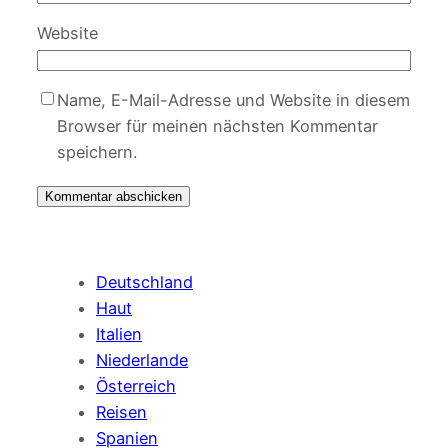
Website
Name, E-Mail-Adresse und Website in diesem
Browser für meinen nächsten Kommentar
speichern.
Deutschland
Haut
Italien
Niederlande
Österreich
Reisen
Spanien