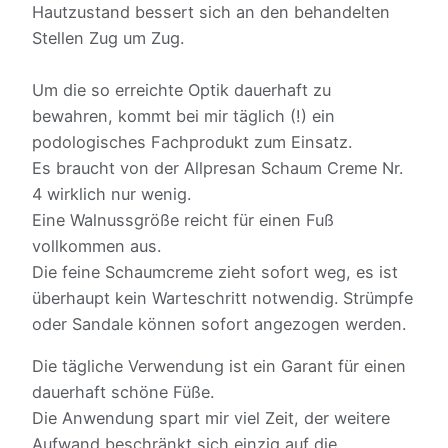
Hautzustand bessert sich an den behandelten
Stellen Zug um Zug.
Um die so erreichte Optik dauerhaft zu
bewahren, kommt bei mir täglich (!) ein
podologisches Fachprodukt zum Einsatz.
Es braucht von der Allpresan Schaum Creme Nr.
4 wirklich nur wenig.
Eine Walnussgröße reicht für einen Fuß
vollkommen aus.
Die feine Schaumcreme zieht sofort weg, es ist
überhaupt kein Warteschritt notwendig. Strümpfe
oder Sandale können sofort angezogen werden.
Die tägliche Verwendung ist ein Garant für einen
dauerhaft schöne Füße.
Die Anwendung spart mir viel Zeit, der weitere
Aufwand beschränkt sich einzig auf die