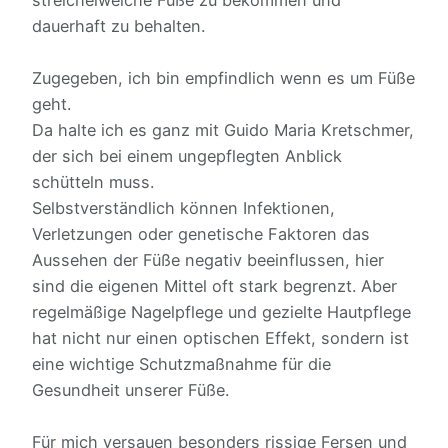
streichelweiche Füße zu bekommen und
dauerhaft zu behalten.
Zugegeben, ich bin empfindlich wenn es um Füße
geht.
Da halte ich es ganz mit Guido Maria Kretschmer,
der sich bei einem ungepflegten Anblick
schütteln muss.
Selbstverständlich können Infektionen,
Verletzungen oder genetische Faktoren das
Aussehen der Füße negativ beeinflussen, hier
sind die eigenen Mittel oft stark begrenzt. Aber
regelmäßige Nagelpflege und gezielte Hautpflege
hat nicht nur einen optischen Effekt, sondern ist
eine wichtige Schutzmaßnahme für die
Gesundheit unserer Füße.
Für mich versauen besonders rissige Fersen und